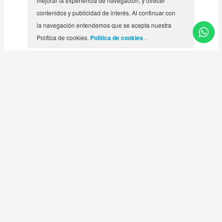
mejorar la experiencia de navegación, y ofrecer
contenidos y publicidad de interés. Al continuar con
la navegación entendemos que se acepta nuestra
Política de cookies.
Política de cookies
.