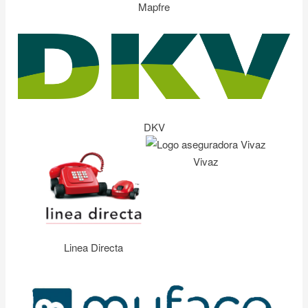
Mapfre
DKV
Vivaz
Linea Directa