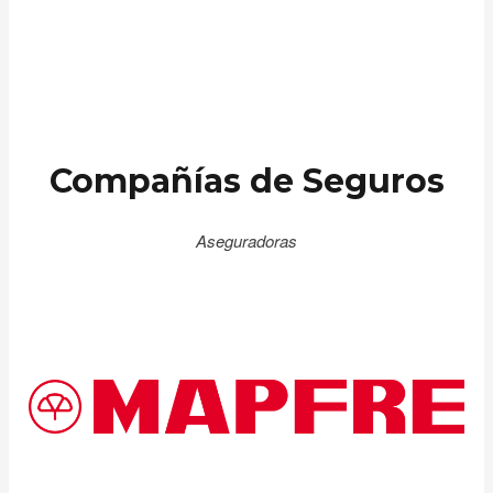
Compañías de Seguros
Aseguradoras