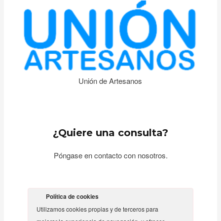
Unión de Artesanos
¿Quiere una consulta?
Póngase en contacto con nosotros
.
Política de cookies
Utilizamos cookies propias y de terceros para