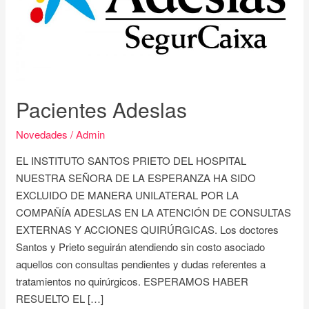
Pacientes Adeslas
Novedades
/
Admin
EL INSTITUTO SANTOS PRIETO DEL HOSPITAL
NUESTRA SEÑORA DE LA ESPERANZA HA SIDO
EXCLUIDO DE MANERA UNILATERAL POR LA
COMPAÑÍA ADESLAS EN LA ATENCIÓN DE CONSULTAS
EXTERNAS Y ACCIONES QUIRÚRGICAS. Los doctores
Santos y Prieto seguirán atendiendo sin costo asociado
aquellos con consultas pendientes y dudas referentes a
tratamientos no quirúrgicos. ESPERAMOS HABER
RESUELTO EL […]